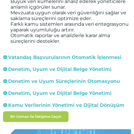
Büyük veri kümelerini analiz ederek yöneticilere
anlamlı içgörüler sunar.
Mevzuata uygun olarak veri güvenliğini sağlar ve
saklama süreçlerini optimize eder.
Farklı kamu sistemleri arasında veri entegrasyonu
yaparak uyumluluğu artırır.
Otomatik raporlar ve analizlerle karar alma
süreçlerini destekler.
Vatandaş Başvurularının Otomatik İşlenmesi
Denetim, Uyum ve Dijital Belge Yönetimi
Denetim ve Uyum Süreçlerinin Otomasyonu
Denetim, Uyum ve Dijital Belge Yönetimi
Kamu Verilerinin Yönetimi ve Dijital Dönüşüm
Bir Uzman İle İletişime Geçin