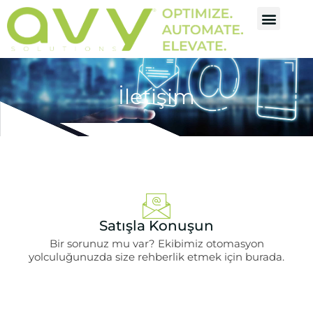
İletişim
Satışla Konuşun
Bir sorunuz mu var? Ekibimiz otomasyon
yolculuğunuzda size rehberlik etmek için burada.