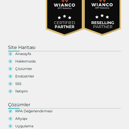
Site Haritası
Anasayfa
Hakkımızda
Çözümler
Endüstriler
SSS
İletişim
Çözümler
RPA Değerlendirmesi
Altyapı
Uygulama