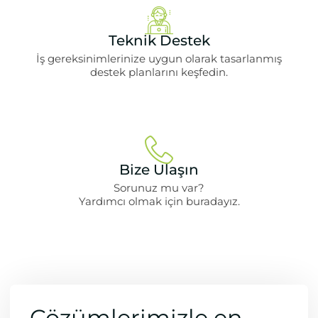
Teknik Destek
İş gereksinimlerinize uygun olarak tasarlanmış
destek planlarını keşfedin.
Bize Ulaşın
Sorunuz mu var?
Yardımcı olmak için buradayız.
Çözümlerimizle en