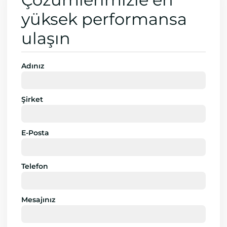
yüksek performansa
ulaşın
Adınız
Şirket
E-Posta
Telefon
Mesajınız