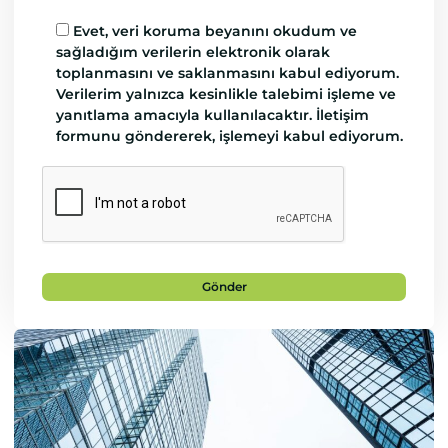
Evet, veri koruma beyanını okudum ve
sağladığım verilerin elektronik olarak
toplanmasını ve saklanmasını kabul ediyorum.
Verilerim yalnızca kesinlikle talebimi işleme ve
yanıtlama amacıyla kullanılacaktır. İletişim
formunu göndererek, işlemeyi kabul ediyorum.