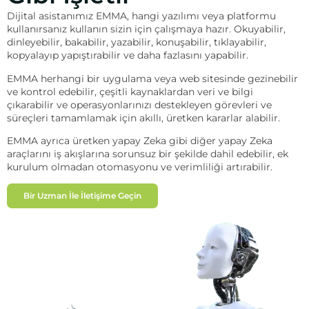
Dijital asistanımız EMMA, hangi yazılımı veya platformu
kullanırsanız kullanın sizin için çalışmaya hazır. Okuyabilir,
dinleyebilir, bakabilir, yazabilir, konuşabilir, tıklayabilir,
kopyalayıp yapıştırabilir ve daha fazlasını yapabilir.
EMMA herhangi bir uygulama veya web sitesinde gezinebilir
ve kontrol edebilir, çeşitli kaynaklardan veri ve bilgi
çıkarabilir ve operasyonlarınızı destekleyen görevleri ve
süreçleri tamamlamak için akıllı, üretken kararlar alabilir.
EMMA ayrıca üretken yapay Zeka gibi diğer yapay Zeka
araçlarını iş akışlarına sorunsuz bir şekilde dahil edebilir, ek
kurulum olmadan otomasyonu ve verimliliği artırabilir.
Bir Uzman İle İletişime Geçin