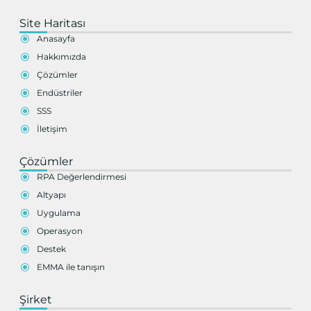
Site Haritası
Anasayfa
Hakkımızda
Çözümler
Endüstriler
SSS
İletişim
Çözümler
RPA Değerlendirmesi
Altyapı
Uygulama
Operasyon
Destek
EMMA ile tanışın
Şirket