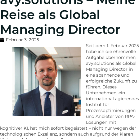
Reise als Global
Managing Director
Februar 3, 2025
Seit dem 1. Februar 2025
habe ich die ehrenvolle
Aufgabe übernommen,
avy.solutions als Global
Managing Director in
eine spannende und
erfolgreiche Zukunft zu
führen. Dieses
Unternehmen, ein
international agierendes
Institut für
Prozessoptimierungen
und Anbieter von RPA-
Lösungen mit
kognitiver KI, hat mich sofort begeistert – nicht nur wegen der
technologischen Exzellenz, sondern auch aufgrund der klaren