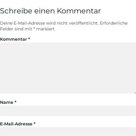
Schreibe einen Kommentar
Deine E-Mail-Adresse wird nicht veröffentlicht.
Erforderliche
Felder sind mit
*
markiert
Kommentar
*
Name
*
E-Mail-Adresse
*