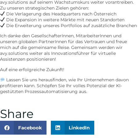
avy.solutions auf seinem Wachstumskurs weiter vorantreiben.
Zu unseren strategischen Zielen gehören:
Die Verlagerung des Headquarters nach Österreich
Die Expansion in weitere Märkte mit neuen Standorten
Die Erweiterung unseres Portfolios auf zusätzliche Branchen
Ich danke den GesellschafterInnen, MitarbeiterInnen und
unseren globalen PartnerInnen für das Vertrauen und freue
mich auf die gemeinsame Reise. Gemeinsam werden wir
avy.solutions weiter als Innovationsführer für virtuelle
Assistenzen positionieren!
Auf eine erfolgreiche Zukunft!
Lassen Sie uns herausfinden, wie Ihr Unternehmen davon
profitieren kann. Schöpfen Sie Ihr volles Potenzial der KI-
gestützten Prozessautomatisierung aus.
Share
Facebook
LinkedIn