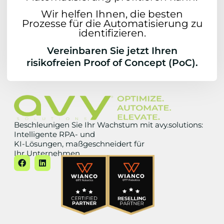
Wir helfen Ihnen, die besten
Prozesse für die Automatisierung zu
identifizieren.
Vereinbaren Sie jetzt Ihren
risikofreien Proof of Concept (PoC).
Beschleunigen Sie Ihr Wachstum mit avy.solutions:
Intelligente RPA- und
KI-Lösungen, maßgeschneidert für
Ihr Unternehmen.