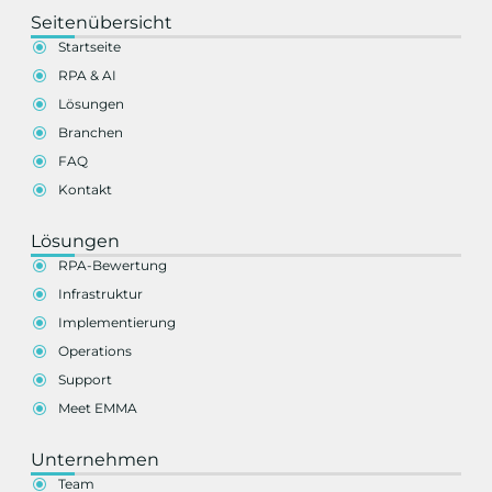
Seitenübersicht
Startseite
RPA & AI
Lösungen
Branchen
FAQ
Kontakt
Lösungen
RPA-Bewertung
Infrastruktur
Implementierung
Operations
Support
Meet EMMA
Unternehmen
Team