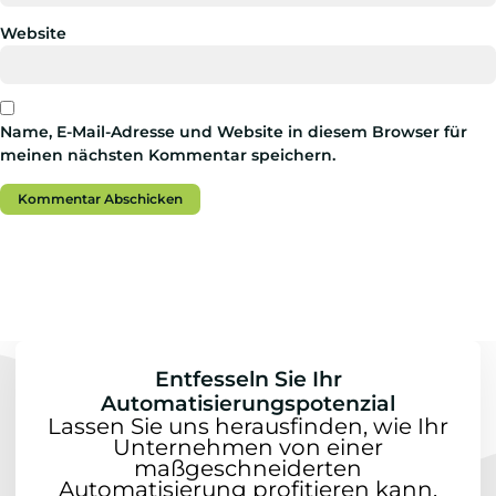
Website
Name, E-Mail-Adresse und Website in diesem Browser für
meinen nächsten Kommentar speichern.
Entfesseln Sie Ihr
Automatisierungspotenzial
Lassen Sie uns herausfinden, wie Ihr
Unternehmen von einer
maßgeschneiderten
Automatisierung profitieren kann.