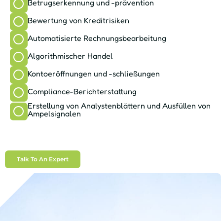
Betrugserkennung und -prävention
Bewertung von Kreditrisiken
Automatisierte Rechnungsbearbeitung
Algorithmischer Handel
Kontoeröffnungen und -schließungen
Compliance-Berichterstattung
Erstellung von Analystenblättern und Ausfüllen von
Ampelsignalen
Talk To An Expert