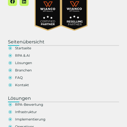
Seitenübersicht
Startseite
RPA & AI
Lösungen
Branchen
FAQ
Kontakt
Lösungen
RPA-Bewertung
Infrastruktur
Implementierung
Operations