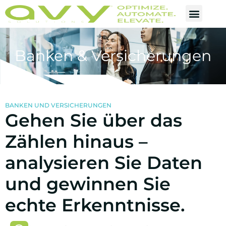
Banken & Versicherungen
BANKEN UND VERSICHERUNGEN
Gehen Sie über das
Zählen hinaus –
analysieren Sie Daten
und gewinnen Sie
echte Erkenntnisse.