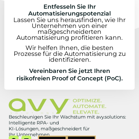
Entfesseln Sie Ihr
Automatisierungspotenzial
Lassen Sie uns herausfinden, wie Ihr
Unternehmen von einer
maßgeschneiderten
Automatisierung profitieren kann.
Wir helfen Ihnen, die besten
Prozesse für die Automatisierung zu
identifizieren.
Vereinbaren Sie jetzt Ihren
risikofreien Proof of Concept (PoC).
Beschleunigen Sie Ihr Wachstum mit avy.solutions:
Intelligente RPA- und
KI-Lösungen, maßgeschneidert für
Ihr Unternehmen.