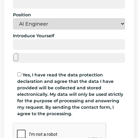
Position
Introduce Yourself
Yes, I have read the data protection
declaration and agree that the data I have
provided will be collected and stored
electronically. My data will only be used strictly
for the purpose of processing and answering
my request. By sending the contact form, I
agree to the processing.