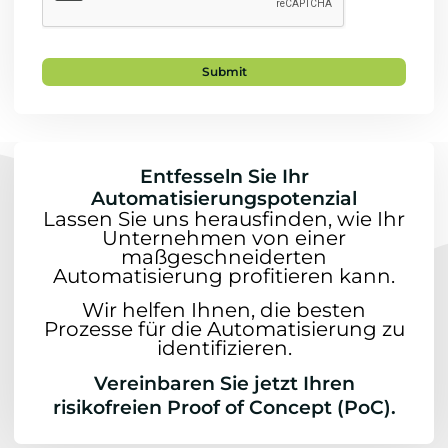
Entfesseln Sie Ihr
Automatisierungspotenzial
Lassen Sie uns herausfinden, wie Ihr
Unternehmen von einer
maßgeschneiderten
Automatisierung profitieren kann.
Wir helfen Ihnen, die besten
Prozesse für die Automatisierung zu
identifizieren.
Vereinbaren Sie jetzt Ihren
risikofreien Proof of Concept (PoC).