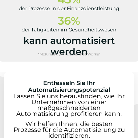
der Prozesse in der Finanzdienstleistung
36
%
der Tätigkeiten im Gesundheitswesen
kann automatisiert
werden
*McKinsey: „A Future That Works“
Entfesseln Sie Ihr
Automatisierungspotenzial
Lassen Sie uns herausfinden, wie Ihr
Unternehmen von einer
maßgeschneiderten
Automatisierung profitieren kann.
Wir helfen Ihnen, die besten
Prozesse für die Automatisierung zu
identifizieren.