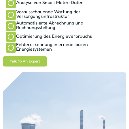
Analyse von Smart Meter-Daten
Vorausschauende Wartung der
Versorgungsinfrastruktur
Automatisierte Abrechnung und
Rechnungsstellung
Optimierung des Energieverbrauchs
Fehlererkennung in erneuerbaren
Energiesystemen
Talk To An Expert