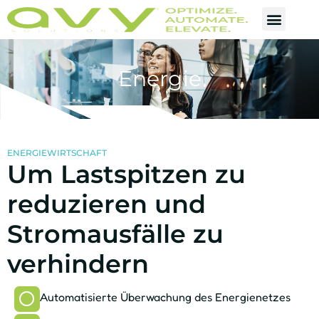
Energie
ENERGIEWIRTSCHAFT
Um Lastspitzen zu
reduzieren und
Stromausfälle zu
verhindern
Automatisierte Überwachung des Energienetzes