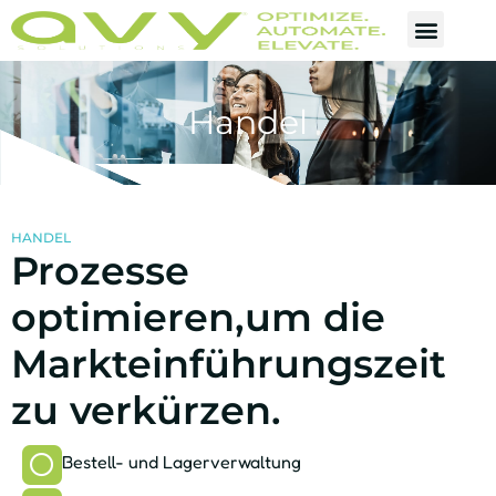
Handel
HANDEL
Prozesse
optimieren,um die
Markteinführungszeit
zu verkürzen.
Bestell- und Lagerverwaltung