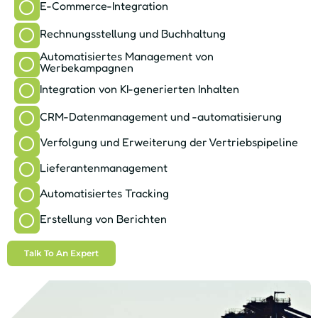
E-Commerce-Integration
Rechnungsstellung und Buchhaltung
Automatisiertes Management von
Werbekampagnen
Integration von KI-generierten Inhalten
CRM-Datenmanagement und -automatisierung
Verfolgung und Erweiterung der Vertriebspipeline
Lieferantenmanagement
Automatisiertes Tracking
Erstellung von Berichten
Talk To An Expert