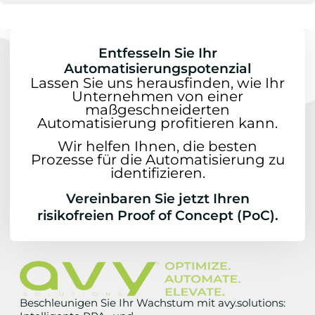
Entfesseln Sie Ihr
Automatisierungspotenzial
Lassen Sie uns herausfinden, wie Ihr
Unternehmen von einer
maßgeschneiderten
Automatisierung profitieren kann.
Wir helfen Ihnen, die besten
Prozesse für die Automatisierung zu
identifizieren.
Vereinbaren Sie jetzt Ihren
risikofreien Proof of Concept (PoC).
Beschleunigen Sie Ihr Wachstum mit avy.solutions: