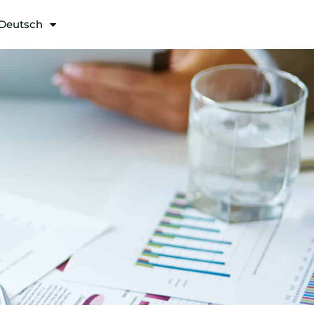
Deutsch