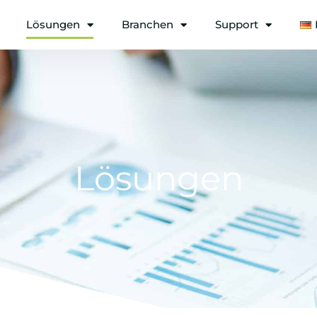
Lösungen
Branchen
Support
Lösungen