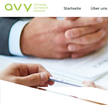
Startseite
Über uns