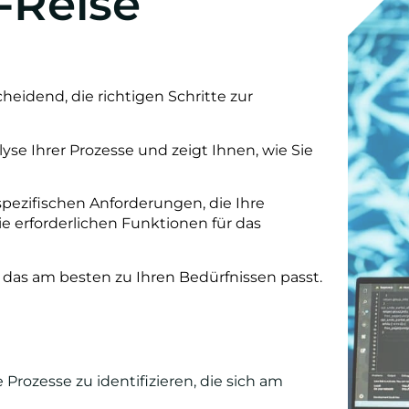
-Reise
eidend, die richtigen Schritte zur
yse Ihrer Prozesse und zeigt Ihnen, wie Sie
pezifischen Anforderungen, die Ihre
ie erforderlichen Funktionen für das
 das am besten zu Ihren Bedürfnissen passt.
Prozesse zu identifizieren, die sich am