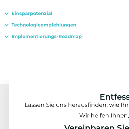
Einsparpotenzial
Technologieempfehlungen
Implementierungs-Roadmap
Entfes
Lassen Sie uns herausfinden, wie I
Wir helfen Ihnen,
Vereinbaren Sie 