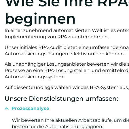
Wie Sie Ihre RPA
beginnen
In einer zunehmend automatisierten Welt ist es entsch
Implementierung von RPA zu unternehmen.
Unser initiales RPA-Audit bietet eine umfassende Anal
Automatisierungslösungen effektiv nutzen können.
Als unabhängiger Lösungsanbieter bewerten wir die s
Prozesse an eine RPA-Lösung stellen, und ermitteln d
Automatisierungssystem.
Auf dieser Grundlage wählen wir das RPA-System aus,
Unsere Dienstleistungen umfassen:
Prozessanalyse
Wir bewerten Ihre aktuellen Arbeitsabläufe, um die 
besten für die Automatisierung eignen.