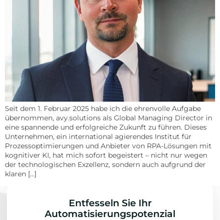
Seit dem 1. Februar 2025 habe ich die ehrenvolle Aufgabe
übernommen, avy.solutions als Global Managing Director in
eine spannende und erfolgreiche Zukunft zu führen. Dieses
Unternehmen, ein international agierendes Institut für
Prozessoptimierungen und Anbieter von RPA-Lösungen mit
kognitiver KI, hat mich sofort begeistert – nicht nur wegen
der technologischen Exzellenz, sondern auch aufgrund der
klaren […]
Entfesseln Sie Ihr
Automatisierungspotenzial