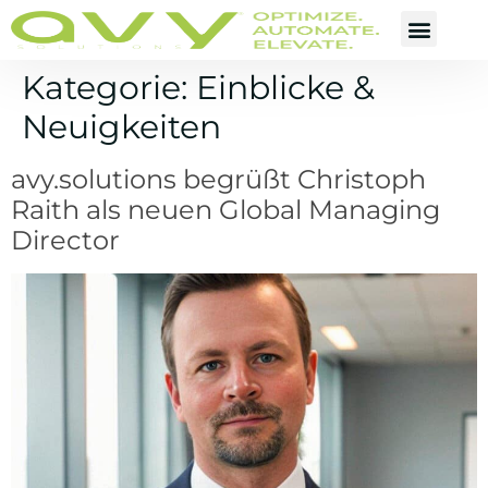
Kategorie:
Einblicke &
Neuigkeiten
avy.solutions begrüßt Christoph
Raith als neuen Global Managing
Director