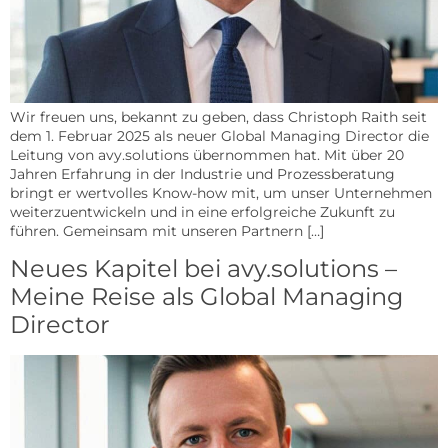
Wir freuen uns, bekannt zu geben, dass Christoph Raith seit
dem 1. Februar 2025 als neuer Global Managing Director die
Leitung von avy.solutions übernommen hat. Mit über 20
Jahren Erfahrung in der Industrie und Prozessberatung
bringt er wertvolles Know-how mit, um unser Unternehmen
weiterzuentwickeln und in eine erfolgreiche Zukunft zu
führen. Gemeinsam mit unseren Partnern […]
Neues Kapitel bei avy.solutions –
Meine Reise als Global Managing
Director