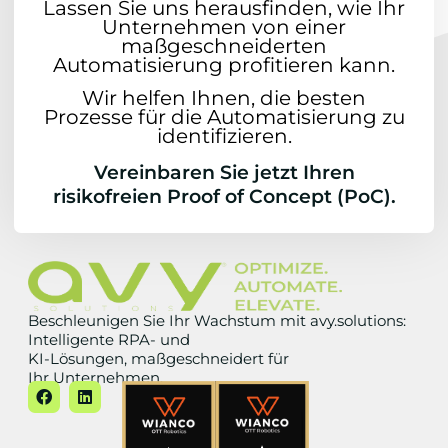
Lassen Sie uns herausfinden, wie Ihr
Unternehmen von einer
maßgeschneiderten
Automatisierung profitieren kann.
Wir helfen Ihnen, die besten
Prozesse für die Automatisierung zu
identifizieren.
Vereinbaren Sie jetzt Ihren
risikofreien Proof of Concept (PoC).
Beschleunigen Sie Ihr Wachstum mit avy.solutions:
Intelligente RPA- und
KI-Lösungen, maßgeschneidert für
Ihr Unternehmen.