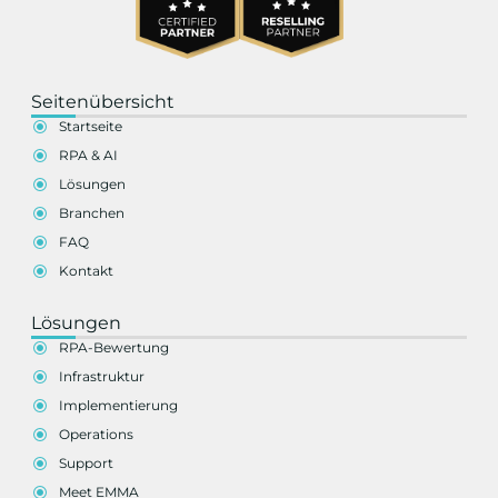
Seitenübersicht
Startseite
RPA & AI
Lösungen
Branchen
FAQ
Kontakt
Lösungen
RPA-Bewertung
Infrastruktur
Implementierung
Operations
Support
Meet EMMA